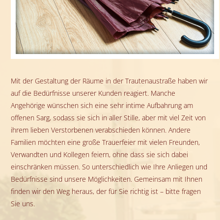
Mit der Gestaltung der Räume in der Trautenaustraße haben wir
auf die Bedürfnisse unserer Kunden reagiert. Manche
Angehörige wünschen sich eine sehr intime Aufbahrung am
offenen Sarg, sodass sie sich in aller Stille, aber mit viel Zeit von
ihrem lieben Verstorbenen verabschieden können. Andere
Familien möchten eine große Trauerfeier mit vielen Freunden,
Verwandten und Kollegen feiern, ohne dass sie sich dabei
einschränken müssen. So unterschiedlich wie Ihre Anliegen und
Bedürfnisse sind unsere Möglichkeiten. Gemeinsam mit Ihnen
finden wir den Weg heraus, der für Sie richtig ist – bitte fragen
Sie uns.