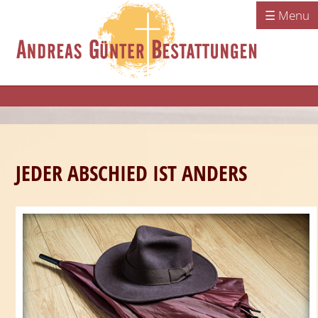
☰ Menu
JEDER ABSCHIED IST ANDERS